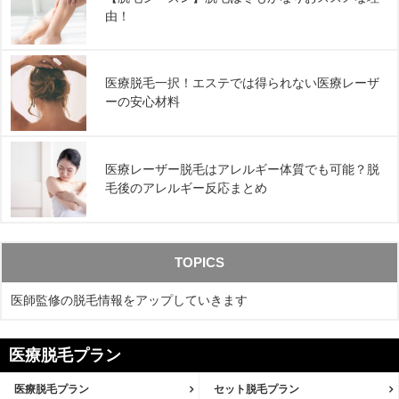
由！
医療脱毛一択！エステでは得られない医療レーザ
ーの安心材料
医療レーザー脱毛はアレルギー体質でも可能？脱
毛後のアレルギー反応まとめ
TOPICS
医師監修の脱毛情報をアップしていきます
医療脱毛プラン
医療脱毛プラン
セット脱毛プラン