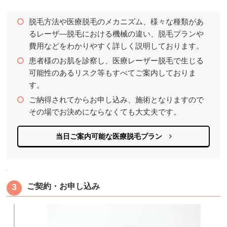
脱毛方法や医療脱毛のメカニズム、様々な種類があ
るレーザ―脱毛における機械の違い、脱毛プランや
費用などをわかりやすく詳しく説明しております。
患者様のお肌を診察し、医療レーザー脱毛で生じる
可能性のあるリスク等もすべてご案内しておりま
す。
ご納得されてからお申し込み、施術となりますので
その場でお決めにならなくても大丈夫です。
当日ご案内可能な医療脱毛プラン
ご契約・お申し込み