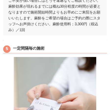
ご不安が強い場合にはどうぞ遠慮なくご相談ください。
麻酔効果が現れるまでには概ね30分程度の時間が必要と
なりますので施術開始時間よりもお早めにご来院をお願
いいたします。麻酔をご希望の場合はご予約の際にスタ
ッフへお声掛けください。麻酔使用料；3,300円（税込
み）／1回
一定間隔毎の施術