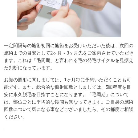
一定間隔毎の施術初回に施術をお受けいただいた後は、次回の
施術までの目安として2ヶ月～3ヶ月先をご案内させていただき
ます。これは「毛周期」と言われる毛の発毛サイクルを見据え
た判断になっています。
お顔の照射に関しましては、1ヶ月毎に予約いただくことも可
能です。また、総合的な照射回数としましては、5回程度を目
安に永久脱毛を目指すことになります。「毛周期」について
は、部位ごとに平均的な期間も異なってきます。ご自身の施術
回数について気になる事などございましたら、その都度ご相談
ください。