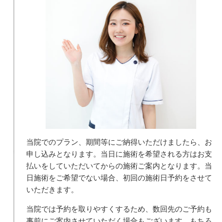
当院でのプラン、期間等にご納得いただけましたら、お
申し込みとなります。当日に施術を希望される方はお支
払いをしていただいてからの施術ご案内となります。当
日施術をご希望でない場合、初回の施術日予約をさせて
いただきます。
当院では予約を取りやすくするため、数回先のご予約も
事前にご案内させていただく場合もございます。もちろ