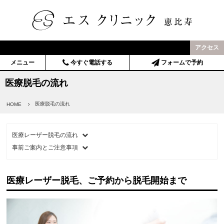
アクセス
メニュー
今すぐ電話する
フォームで予約
医療脱毛の流れ
医療脱毛の流れ
HOME
医療レーザー脱毛の流れ
事前ご案内とご注意事項
医療レーザー脱毛、ご予約から脱毛開始まで