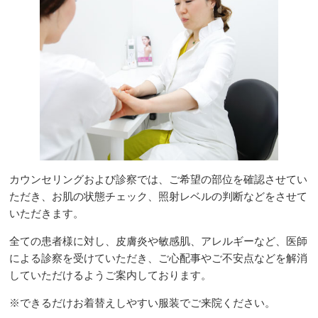
カウンセリングおよび診察では、ご希望の部位を確認させてい
ただき、お肌の状態チェック、照射レベルの判断などをさせて
いただきます。
全ての患者様に対し、皮膚炎や敏感肌、アレルギーなど、医師
による診察を受けていただき、ご心配事やご不安点などを解消
していただけるようご案内しております。
※できるだけお着替えしやすい服装でご来院ください。