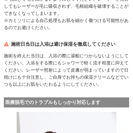
してもレーザーが毛に吸収されず、毛根組織を破壊することが
できなくなってしまいます。
※カミソリによる自己処理もお肌を細かく傷つける可能性があ
るのでお避けください。
施術日当日は入浴は避け保湿を徹底してください
施術を終えた当日は、入浴の際に湯船につからないようにして
ください。入浴をする際にもシャワーで軽く流す程度に抑えて
ください。レーザー照射によって皮膚が弱まっていますので日
焼けにも十分注意し、ご自身でお持ちの保湿クリームなどでい
つも以上にお肌をいたわるようにしてください。
医療脱毛でのトラブルもしっかり対応します