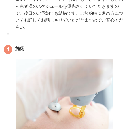
ん患者様のスケジュールを優先させていただきますの
で、後日のご予約でも結構です。ご契約時に進め方につ
いても詳しくお話しさせていただきますのでご安心くだ
さい。
施術