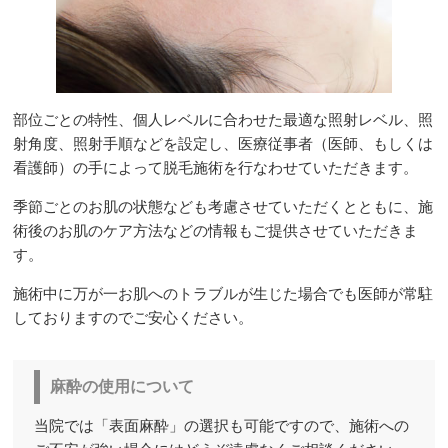
部位ごとの特性、個人レベルに合わせた最適な照射レベル、照
射角度、照射手順などを設定し、医療従事者（医師、もしくは
看護師）の手によって脱毛施術を行なわせていただきます。
季節ごとのお肌の状態なども考慮させていただくとともに、施
術後のお肌のケア方法などの情報もご提供させていただきま
す。
施術中に万が一お肌へのトラブルが生じた場合でも医師が常駐
しておりますのでご安心ください。
麻酔の使用について
当院では「表面麻酔」の選択も可能ですので、施術への