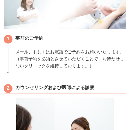
事前のご予約
メール、もしくはお電話でご予約をお願いいたします。
（事前予約を必須とさせていただくことで、お待たせし
ないクリニックを維持しております。）
カウンセリングおよび医師による診察