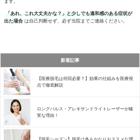
ます。
「あれ、これ大丈夫かな？」と少しでも違和感のある症状が
出た場合
は自己判断せず、必ず当院までご連絡ください。
新着記事
【医療脱毛は何回必要？】効果の仕組みを医療視
点で徹底解説
ロングパルス・アレキサンドライトレーザーが確
実な理由！
【脱毛シーズン】脱毛は冬もかなりおススメな理