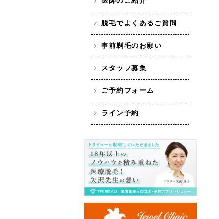
医師のご紹介
脱毛でよくあるご質問
事前剃毛のお願い
スタッフ募集
ご予約フォーム
ライン予約