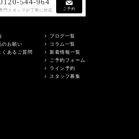
0120-544-964
ご予約
専門スタッフが丁寧に対応
内
ブログ一覧
毛のお願い
コラム一覧
よくあるご質問
新着情報一覧
ご予約フォーム
ライン予約
スタッフ募集