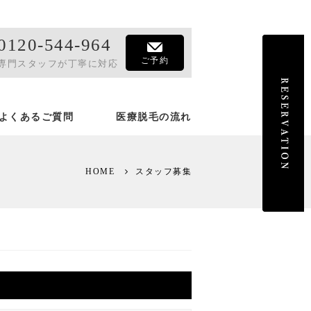
0120-544-964
ご予約
専門スタッフが丁寧に対応
よくあるご質問
医療脱毛の流れ
HOME
スタッフ募集