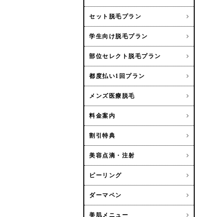
セット脱毛プラン
学生向け脱毛プラン
部位セレクト脱毛プラン
都度払い1回プラン
メンズ医療脱毛
料金案内
割引特典
美容点滴・注射
ピーリング
ダーマペン
美肌メニュー