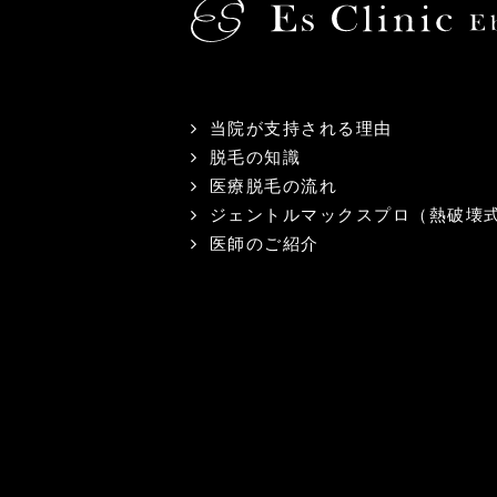
当院が支持される理由
脱毛の知識
医療脱毛の流れ
ジェントルマックスプロ（熱破壊
医師のご紹介