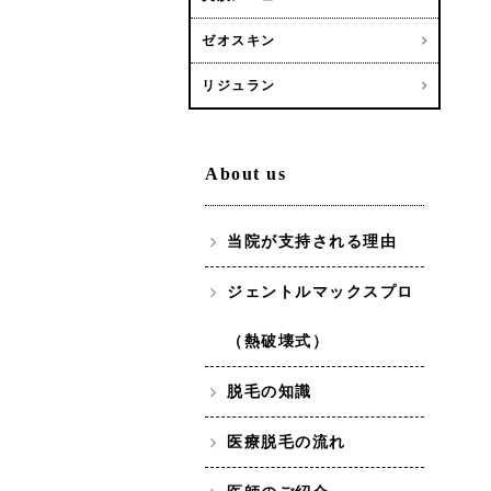
ゼオスキン
リジュラン
About us
当院が支持される理由
ジェントルマックスプロ
（熱破壊式）
脱毛の知識
医療脱毛の流れ