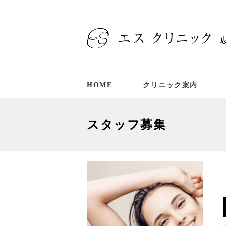
HOME
クリニック案内
スタッフ募集